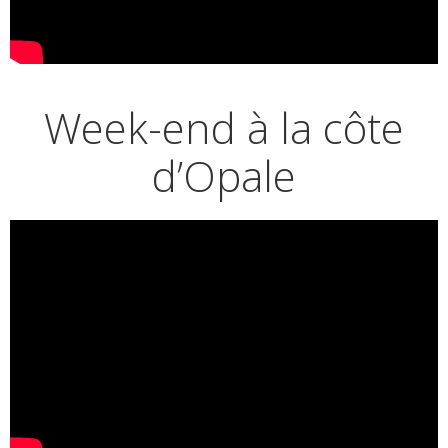
Week-end à la côte
d’Opale