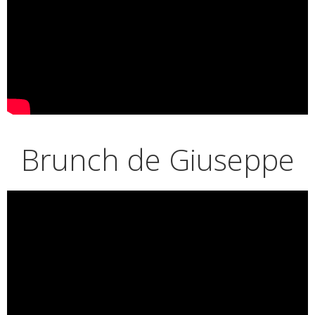
Brunch de Giuseppe