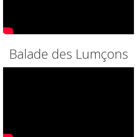
Balade des Lumçons