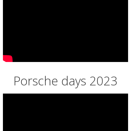
Porsche days 2023