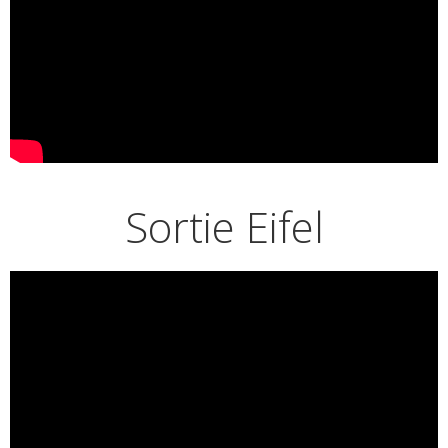
Sortie Eifel