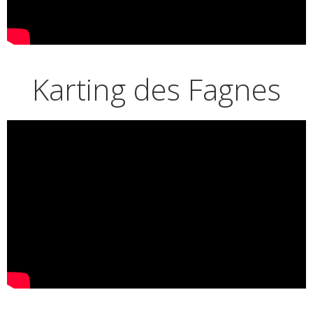
Karting des Fagnes