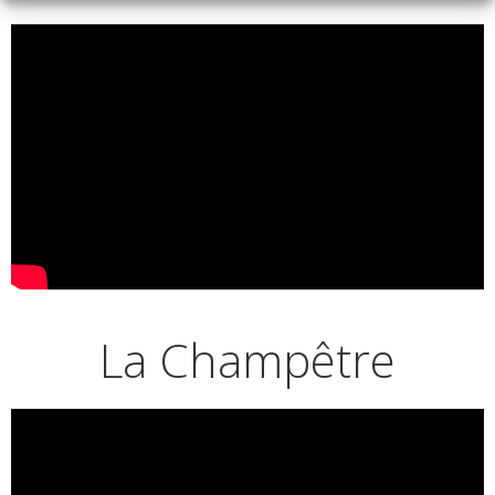
La Champêtre