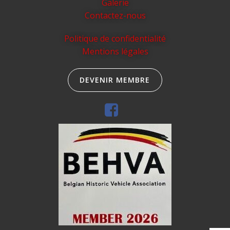
Galerie
Contactez-nous
Politique de confidentialité
Mentions légales
DEVENIR MEMBRE