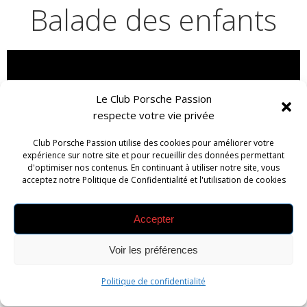
Balade des enfants
Le Club Porsche Passion
respecte votre vie privée
Club Porsche Passion utilise des cookies pour améliorer votre
expérience sur notre site et pour recueillir des données permettant
d'optimiser nos contenus. En continuant à utiliser notre site, vous
acceptez notre Politique de Confidentialité et l'utilisation de cookies
Accepter
Balade des 3
Voir les préférences
frontières
Politique de confidentialité