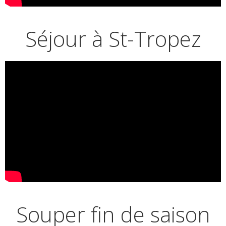
Séjour à St-Tropez
Souper fin de saison