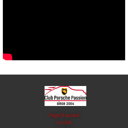
Page d'accueil
Le club