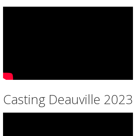
Casting Deauville 2023