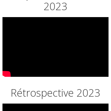
2023
Rétrospective 2023