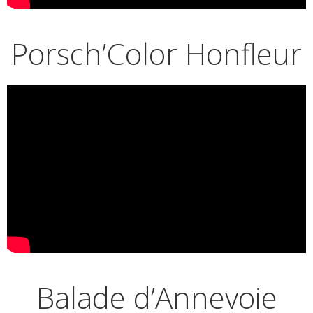
Porsch’Color Honfleur
Balade d’Annevoie