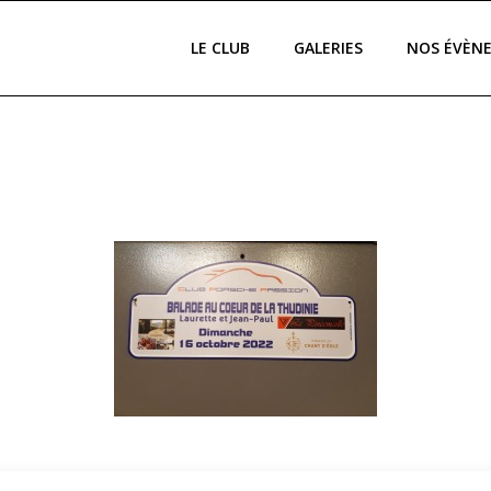
LE CLUB
GALERIES
NOS ÉVÈN