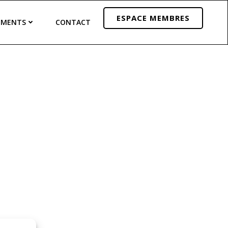
ESPACE MEMBRES
EMENTS
CONTACT