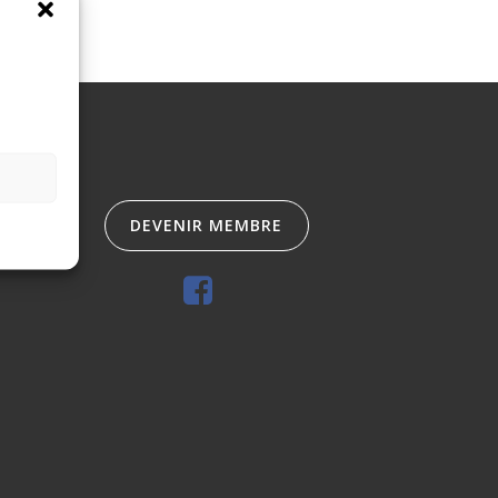
DEVENIR MEMBRE