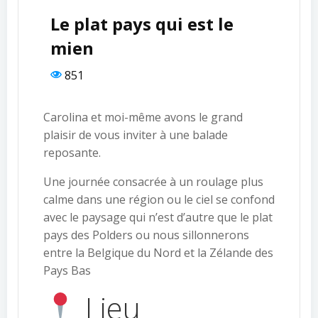
Le plat pays qui est le
mien
851
Carolina et moi-même avons le grand
plaisir de vous inviter à une balade
reposante.
Une journée consacrée à un roulage plus
calme dans une région ou le ciel se confond
avec le paysage qui n’est d’autre que le plat
pays des Polders ou nous sillonnerons
entre la Belgique du Nord et la Zélande des
Pays Bas
Lieu