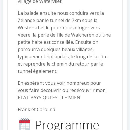
village de Watervliet.
La balade ensuite nous conduira vers la
Zélande par le tunnel de 7km sous la
Westerschelde pour nous diriger vers
Veere, la perle de l’ile de Walcheren ou une
petite halte est conseillée. Ensuite on
parcourra quelques beaux villages,
typiquement hollandais, le long de la côte
et reprendre le chemin du retour par le
tunnel également.
En espérant vous voir nombreux pour
vous faire découvrir ou redécouvrir mon
PLAT PAYS QUI EST LE MIEN.
Frank et Carolina
Programme