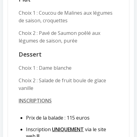
Choix 1 : Coucou de Malines aux légumes
de saison, croquettes
Choix 2 : Pavé de Saumon poêlé aux
légumes de saison, purée
Dessert
Choix 1 : Dame blanche
Choix 2 : Salade de fruit boule de glace
vanille
INSCRIPTIONS
Prix de la balade : 115 euros
Inscription
UNIQUEMENT
via le site
web !!!