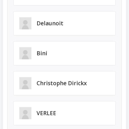
Delaunoit
Bini
Christophe Dirickx
VERLEE