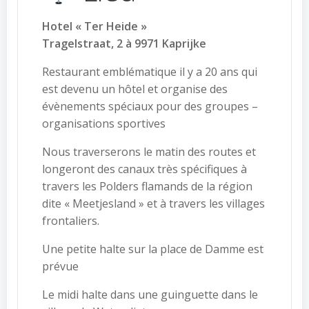
Hotel « Ter Heide »
Tragelstraat, 2 à 9971 Kaprijke
Restaurant emblématique il y a 20 ans qui
est devenu un hôtel et organise des
évènements spéciaux pour des groupes –
organisations sportives
Nous traverserons le matin des routes et
longeront des canaux très spécifiques à
travers les Polders flamands de la région
dite « Meetjesland » et à travers les villages
frontaliers.
Une petite halte sur la place de Damme est
prévue
Le midi halte dans une guinguette dans le