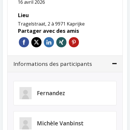
16 avril 2026
Lieu
Tragelstraat, 2 à 9971 Kaprijke
Partager avec des amis
Informations des participants
Fernandez
Michèle Vanbinst