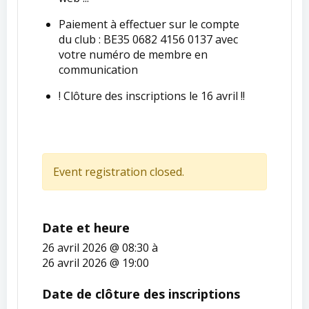
Paiement à effectuer sur le compte
du club : BE35 0682 4156 0137 avec
votre numéro de membre en
communication
! Clôture des inscriptions le 16 avril !!
Event registration closed.
Date et heure
26 avril 2026 @ 08:30
à
26 avril 2026 @ 19:00
Date de clôture des inscriptions