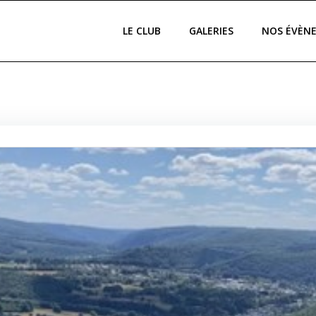
LE CLUB
GALERIES
NOS ÉVÈN