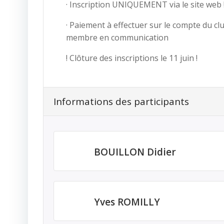
· Inscription UNIQUEMENT via le site web !
· Paiement à effectuer sur le compte du c
membre en communication
! Clôture des inscriptions le 11 juin !
Informations des participants
BOUILLON Didier
Yves ROMILLY