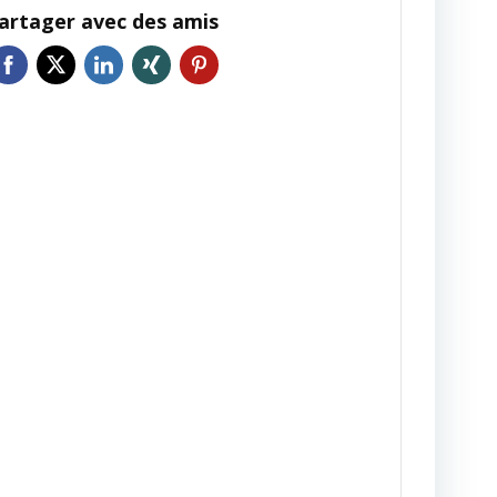
artager avec des amis