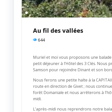
Au fil des vallées
644
Muriel et moi vous proposons une balade
petit déjeuner à l’Hôtel des 3 Clés. Nous p
Samson pour rejoindre Dinant et son bor
Nous ferons une petite halte à la CAPIT
route en direction de Givet ; nous contin
forêt Domaniale et nous arrêterons à l’h
midi.
L’après-midi nous reprendrons notre bala