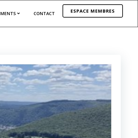
ESPACE MEMBRES
EMENTS
CONTACT