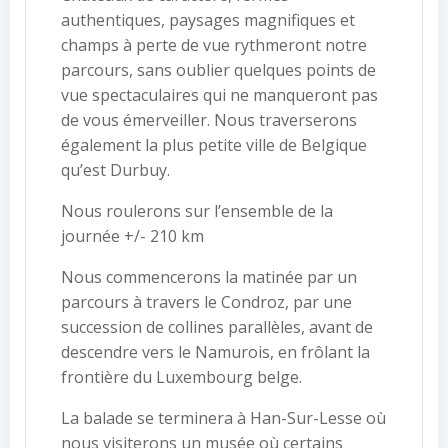
authentiques, paysages magnifiques et
champs à perte de vue rythmeront notre
parcours, sans oublier quelques points de
vue spectaculaires qui ne manqueront pas
de vous émerveiller. Nous traverserons
également la plus petite ville de Belgique
qu’est Durbuy.
Nous roulerons sur l’ensemble de la
journée +/- 210 km
Nous commencerons la matinée par un
parcours à travers le Condroz, par une
succession de collines parallèles, avant de
descendre vers le Namurois, en frôlant la
frontière du Luxembourg belge.
La balade se terminera à Han-Sur-Lesse où
nous visiterons un musée où certains