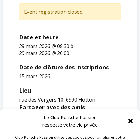
Event registration closed.
Date et heure
29 mars 2026 @ 08:30
à
29 mars 2026 @ 20:00
Date de clôture des inscriptions
15 mars 2026
Lieu
rue des Vergers 10, 6990 Hotton
Partager avec des amis
Le Club Porsche Passion
respecte votre vie privée
Club Porsche Passion utilise des cookies pour améliorer votre