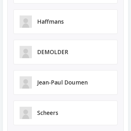
Haffmans
DEMOLDER
Jean-Paul Doumen
Scheers