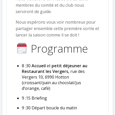
membres du comité et du club nous
serviront de guide.
Nous espérons vous voir nombreux pour
partager ensemble cette première sortie et
lancer la saison comme il se doit !
Programme
8 :30
Accueil
et
petit déjeuner au
Restaurant les Vergers,
rue des
Vergers 10, 6990 Hotton
(croissant/pain au chocolat/jus
d’orange, café)
9 :15 Briefing
9 :30 Départ boucle du matin