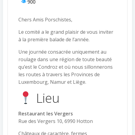
900
Chers Amis Porschistes,
Le comité a le grand plaisir de vous inviter
à la première balade de l’année.
Une journée consacrée uniquement au
roulage dans une région de toute beauté
qu’est le Condroz et où nous sillonnerons
les routes à travers les Provinces de
Luxembourg, Namur et Liège.
Lieu
Restaurant les Vergers
Rue des Vergers 10, 6990 Hotton
Châteaux de caractère, fermes