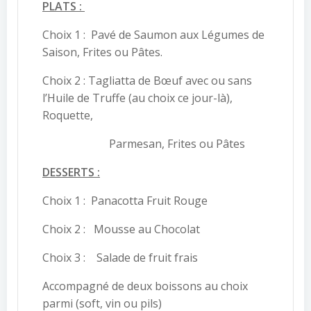
PLATS :
Choix 1 : Pavé de Saumon aux Légumes de
Saison, Frites ou Pâtes.
Choix 2 : Tagliatta de Bœuf avec ou sans
l’Huile de Truffe (au choix ce jour-là),
Roquette,
Parmesan, Frites ou Pâtes
DESSERTS :
Choix 1 : Panacotta Fruit Rouge
Choix 2 : Mousse au Chocolat
Choix 3 : Salade de fruit frais
Accompagné de deux boissons au choix
parmi (soft, vin ou pils)