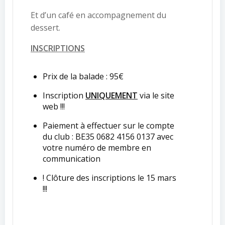
Et d’un café en accompagnement du
dessert.
INSCRIPTIONS
Prix de la balade : 95€
Inscription
UNIQUEMENT
via le site
web !!!
Paiement à effectuer sur le compte
du club : BE35 0682 4156 0137 avec
votre numéro de membre en
communication
! Clôture des inscriptions le 15 mars
!!!