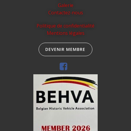
Galerie
Contactez-nous
Politique de confidentialité
Mentions légales
DEVENIR MEMBRE